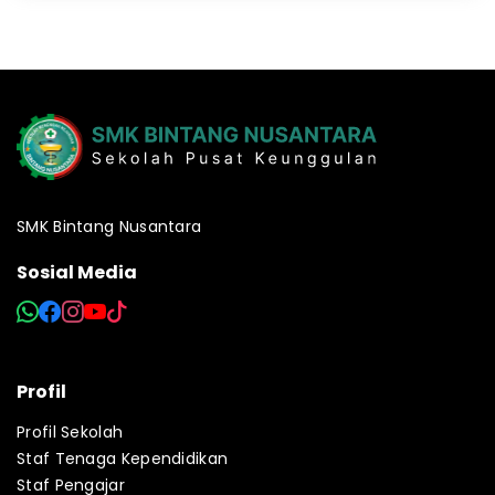
SMK Bintang Nusantara
Sosial Media
Profil
Profil Sekolah
Staf Tenaga Kependidikan
Staf Pengajar