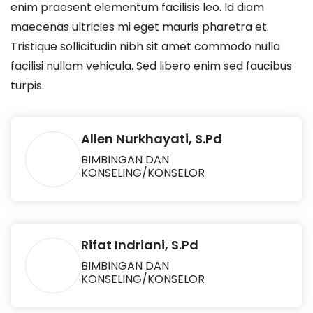
enim praesent elementum facilisis leo. Id diam
maecenas ultricies mi eget mauris pharetra et.
Tristique sollicitudin nibh sit amet commodo nulla
facilisi nullam vehicula. Sed libero enim sed faucibus
turpis.
Allen Nurkhayati, S.Pd
BIMBINGAN DAN
KONSELING/KONSELOR
Rifat Indriani, S.Pd
BIMBINGAN DAN
KONSELING/KONSELOR