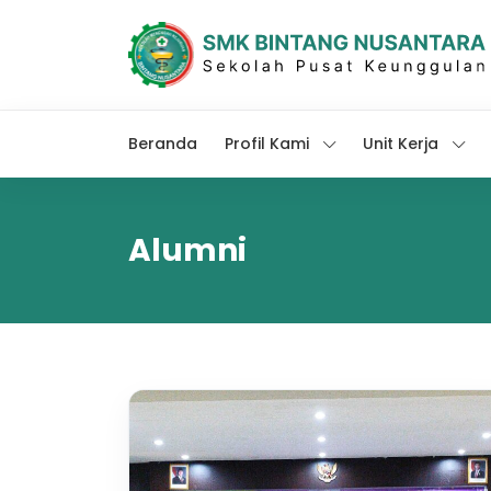
Beranda
Profil Kami
Unit Kerja
Alumni