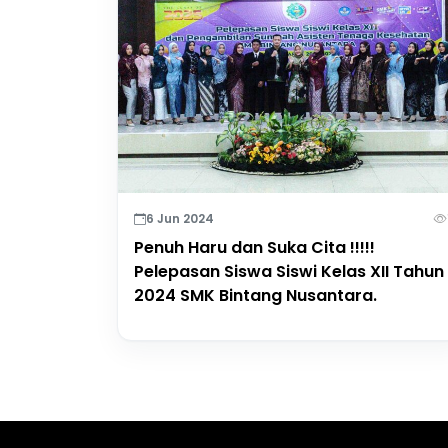
6 Jun 2024
Penuh Haru dan Suka Cita !!!!!
Pelepasan Siswa Siswi Kelas XII Tahun
2024 SMK Bintang Nusantara.