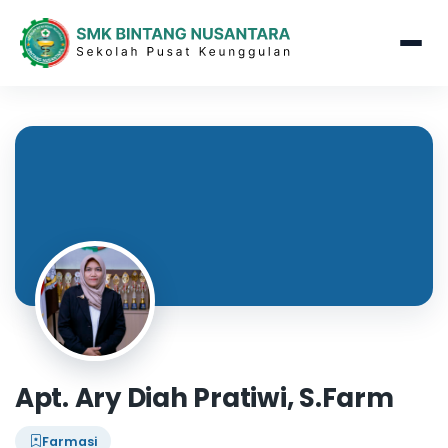
Apt. Ary Diah Pratiwi, S.Farm
Farmasi