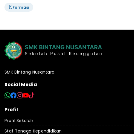
Farmasi
SMK Bintang Nusantara
Sosial Media
Profil
Profil Sekolah
Staf Tenaga Kependidikan