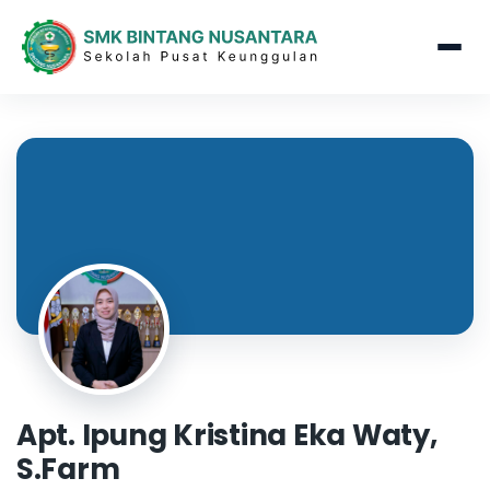
Apt. Ipung Kristina Eka Waty,
S.Farm