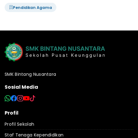
Pendidikan Agama
SMK Bintang Nusantara
Sosial Media
Profil
Profil Sekolah
Staf Tenaga Kependidikan