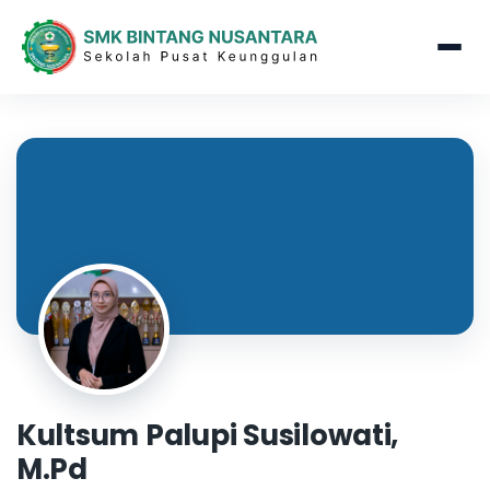
Kultsum Palupi Susilowati,
M.Pd