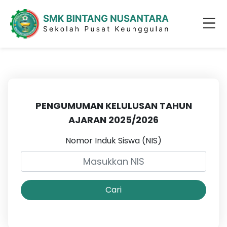
PENGUMUMAN KELULUSAN TAHUN
AJARAN 2025/2026
Nomor Induk Siswa (NIS)
Cari