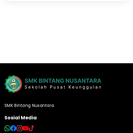
SMK Bintang Nusantara
Sosial Media