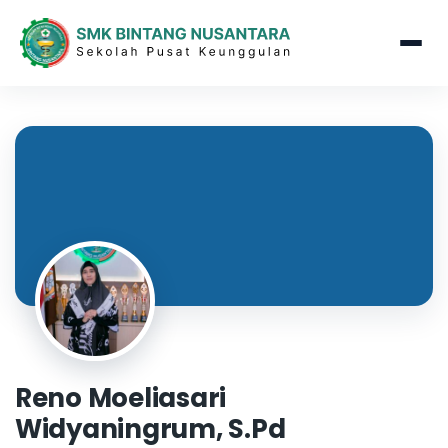
Reno Moeliasari
Widyaningrum, S.Pd