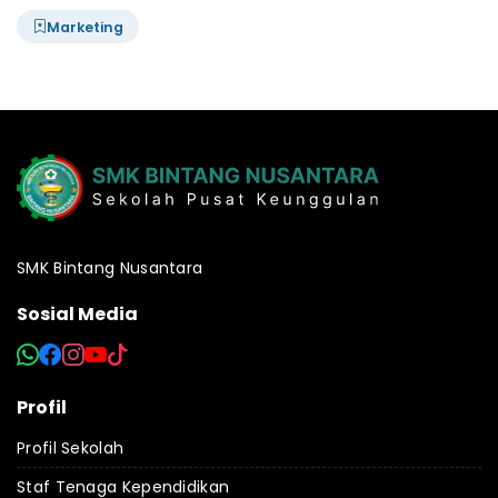
Marketing
SMK Bintang Nusantara
Sosial Media
Profil
Profil Sekolah
Staf Tenaga Kependidikan