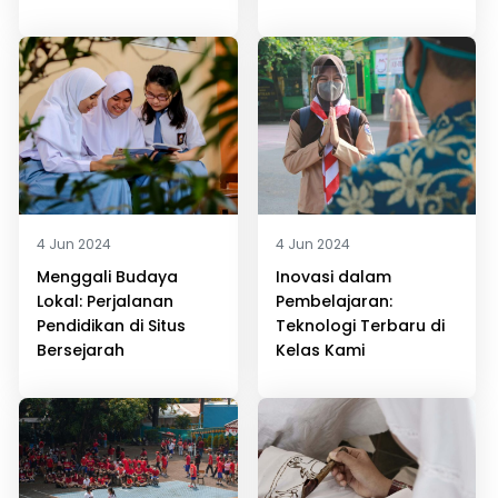
4 Jun 2024
4 Jun 2024
Menggali Budaya
Inovasi dalam
Lokal: Perjalanan
Pembelajaran:
Pendidikan di Situs
Teknologi Terbaru di
Bersejarah
Kelas Kami