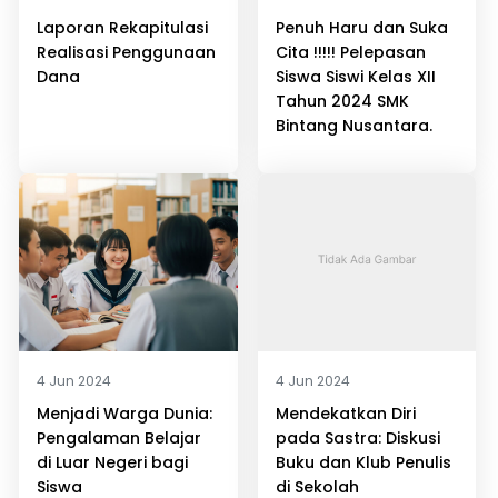
Laporan Rekapitulasi
Penuh Haru dan Suka
Realisasi Penggunaan
Cita !!!!! Pelepasan
Dana
Siswa Siswi Kelas XII
Tahun 2024 SMK
Bintang Nusantara.
4 Jun 2024
4 Jun 2024
Menjadi Warga Dunia:
Mendekatkan Diri
Pengalaman Belajar
pada Sastra: Diskusi
di Luar Negeri bagi
Buku dan Klub Penulis
Siswa
di Sekolah