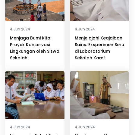
4 Jun 2024
4 Jun 2024
Menjaga Bumi Kita:
Menjelajahi Keajaiban
Proyek Konservasi
Sains: Eksperimen Seru
Lingkungan oleh Siswa
di Laboratorium
Sekolah
Sekolah Kami!
4 Jun 2024
4 Jun 2024