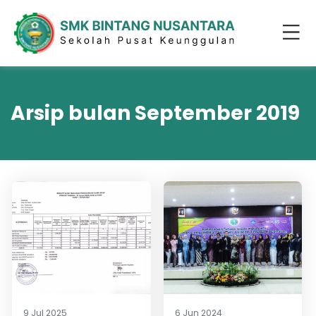
Arsip bulan September 2019
9 Jul 2025
6 Jun 2024