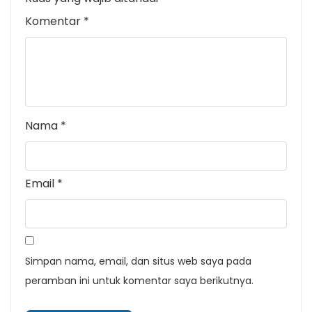
Komentar
*
Nama
*
Email
*
Simpan nama, email, dan situs web saya pada
peramban ini untuk komentar saya berikutnya.