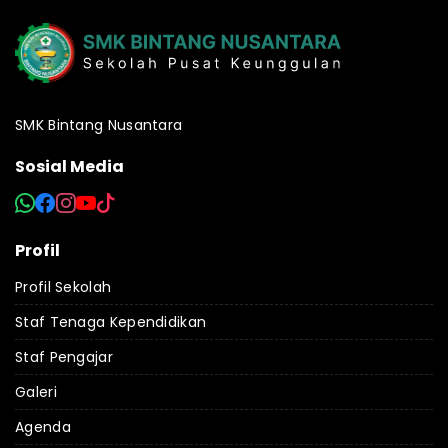
SMK Bintang Nusantara
Sosial Media
Profil
Profil Sekolah
Staf Tenaga Kependidikan
Staf Pengajar
Galeri
Agenda