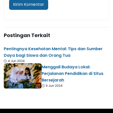
Postingan Terkait
Pentingnya Kesehatan Mental: Tips dan Sumber
Daya bagi Siswa dan Orang Tua
4 Jun 2024
Menggali Budaya Lokal:
Perjalanan Pendidikan di Situs
Bersejarah
4 Jun 2024