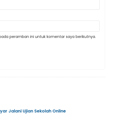
pada peramban ini untuk komentar saya berikutnya.
r Jalani Ujian Sekolah Online