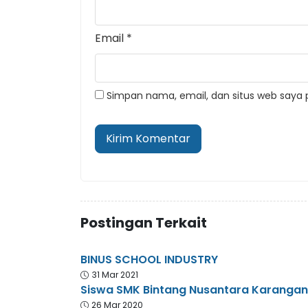
Email
*
Simpan nama, email, dan situs web saya 
Postingan Terkait
BINUS SCHOOL INDUSTRY
31 Mar 2021
Siswa SMK Bintang Nusantara Karanganya
26 Mar 2020