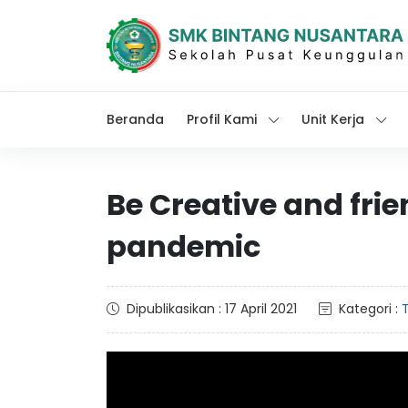
Beranda
Profil Kami
Unit Kerja
Be Creative and frie
pandemic
Dipublikasikan : 17 April 2021
Kategori :
T