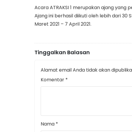
Acara ATRAKSI 1 merupakan ajang yang per
Ajang ini berhasil diikuti oleh lebih dar
Maret 2021 – 7 April 2021.
Tinggalkan Balasan
Alamat email Anda tidak akan dipublika
Komentar
*
Nama
*