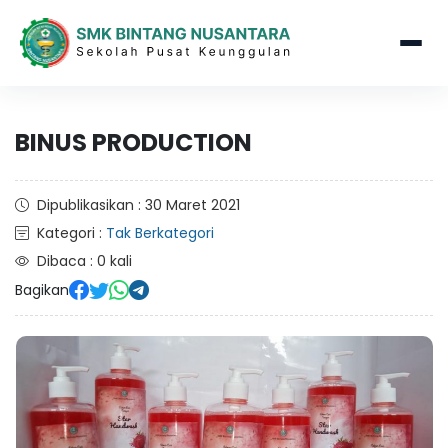
BINUS PRODUCTION
Dipublikasikan : 30 Maret 2021
Kategori :
Tak Berkategori
Dibaca : 0 kali
Bagikan