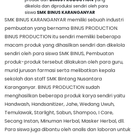
dikelola dan diproduksi sendiri oleh para
siswa
SMK BINUS KARANGANYAR
SMK BINUS KARANGANYAR memiliki sebuah industri
pembuatan yang bernama BINUS PRODUCTION.
BINUS PRODUCTION itu sendiri memiliki beberapa
macam produk yang dihasilkan sendiri dan dikelola
sendiri oleh para siswa SMK BINUS, Pembuatan
produk-produk tersebut dilakukan oleh para guru,
murid jurusan farmasi serta melibatkan kepala
sekolah dan staff SMK Bintang Nusantara
Karanganyar. BINUS PRODUCTION sudah
menghasilkan beberapa produk karya sendiri yaitu
Handwash, Handsanitizer, Jahe, Wedang Uwuh,
Temulawak, Starlight, Sabun, Shampoo, I Care,
Secang Instan, Minuman Herbal, Masker Herbal, dll.
Para siswa juga dibantu oleh analis dan laboran untuk