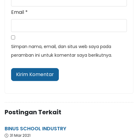
Email
*
Simpan nama, email, dan situs web saya pada
peramban ini untuk komentar saya berikutnya.
Postingan Terkait
BINUS SCHOOL INDUSTRY
31 Mar 2021