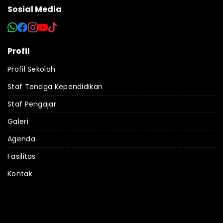
Sosial Media
Profil
Profil Sekolah
Staf Tenaga Kependidikan
Staf Pengajar
Galeri
Agenda
Fasilitas
Kontak