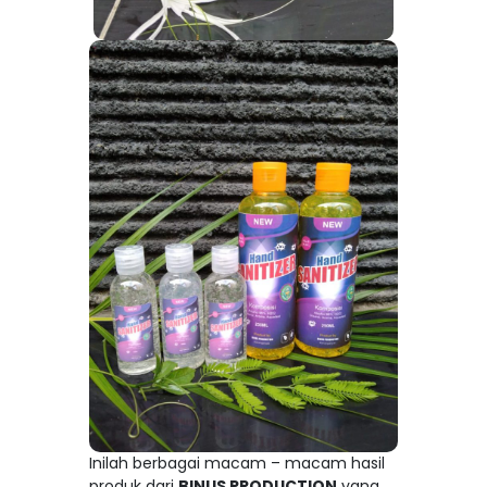
Inilah berbagai macam – macam hasil
produk dari
BINUS PRODUCTION
yang