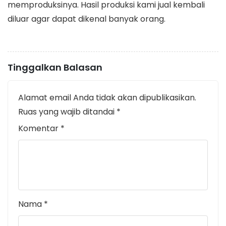
memproduksinya. Hasil produksi kami jual kembali
diluar agar dapat dikenal banyak orang.
Tinggalkan Balasan
Alamat email Anda tidak akan dipublikasikan.
Ruas yang wajib ditandai
*
Komentar
*
Nama
*