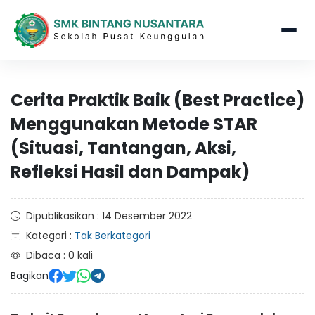
Cerita Praktik Baik (Best Practice)
Menggunakan Metode STAR
(Situasi, Tantangan, Aksi,
Refleksi Hasil dan Dampak)
Dipublikasikan : 14 Desember 2022
Kategori :
Tak Berkategori
Dibaca : 0 kali
Bagikan