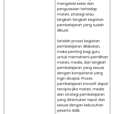
mengelola kelas dan
penguasaan terhadap
materi, strategi atau
langkah-langkah kegiatan
pembelajaran yang sudah
dibuat.
Setelah proses kegiatan
pembelajaran dilakukan,
maka penting bagi guru
untuk memahami pemilihan
materi, media, dan langkah
pembelajaran yang sesuai
dengan kompetensi yang
ingin dicapai. Proses
pembelajaran inovatif dapat
tercipta jika materi, media
dan strategi pembelajaran
yang ditentukan tepat dan
sesuai dengan kebutuhan
peserta didik.