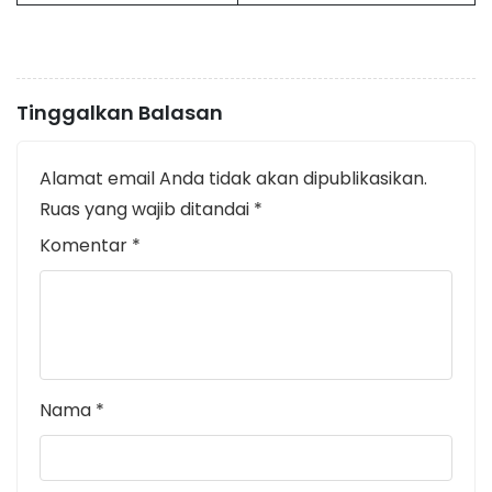
Tinggalkan Balasan
Alamat email Anda tidak akan dipublikasikan.
Ruas yang wajib ditandai
*
Komentar
*
Nama
*