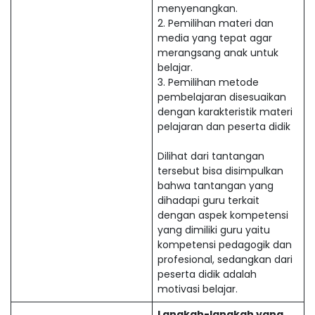
menyenangkan.
2. Pemilihan materi dan
media yang tepat agar
merangsang anak untuk
belajar.
3. Pemilihan metode
pembelajaran disesuaikan
dengan karakteristik materi
pelajaran dan peserta didik
Dilihat dari tantangan
tersebut bisa disimpulkan
bahwa tantangan yang
dihadapi guru terkait
dengan aspek kompetensi
yang dimiliki guru yaitu
kompetensi pedagogik dan
profesional, sedangkan dari
peserta didik adalah
motivasi belajar.
Langkah-langkah yang