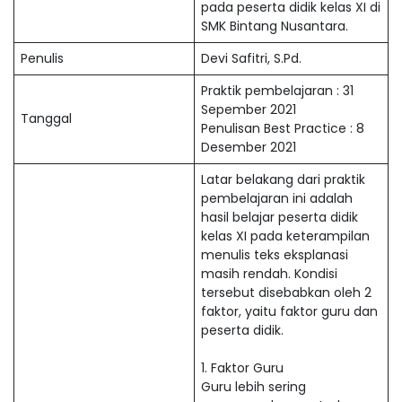
pada peserta didik kelas XI di
SMK Bintang Nusantara.
Penulis
Devi Safitri, S.Pd.
Praktik pembelajaran : 31
Sepember 2021
Tanggal
Penulisan Best Practice : 8
Desember 2021
Latar belakang dari praktik
pembelajaran ini adalah
hasil belajar peserta didik
kelas XI pada keterampilan
menulis teks eksplanasi
masih rendah. Kondisi
tersebut disebabkan oleh 2
faktor, yaitu faktor guru dan
peserta didik.
1. Faktor Guru
Guru lebih sering