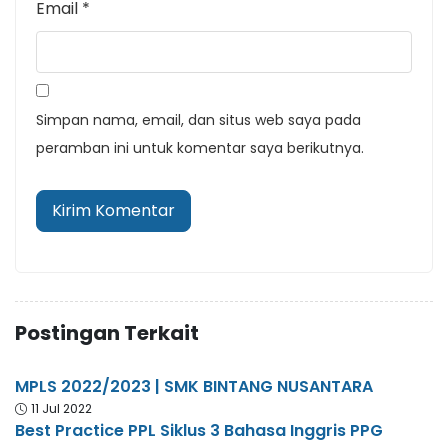
Email
*
Simpan nama, email, dan situs web saya pada
peramban ini untuk komentar saya berikutnya.
Postingan Terkait
MPLS 2022/2023 | SMK BINTANG NUSANTARA
11 Jul 2022
Best Practice PPL Siklus 3 Bahasa Inggris PPG