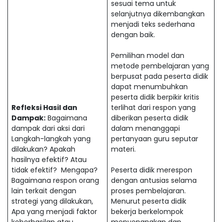
sesuai tema untuk
selanjutnya dikembangkan
menjadi teks sederhana
dengan baik.
Pemilihan model dan
metode pembelajaran yang
berpusat pada peserta didik
dapat menumbuhkan
peserta didik berpikir kritis
Refleksi Hasil dan
terlihat dari respon yang
Dampak:
Bagaimana
diberikan peserta didik
dampak dari aksi dari
dalam menanggapi
Langkah-langkah yang
pertanyaan guru seputar
dilakukan? Apakah
materi.
hasilnya efektif? Atau
tidak efektif? Mengapa?
Peserta didik merespon
Bagaimana respon orang
dengan antusias selama
lain terkait dengan
proses pembelajaran.
strategi yang dilakukan,
Menurut peserta didik
Apa yang menjadi faktor
bekerja berkelompok