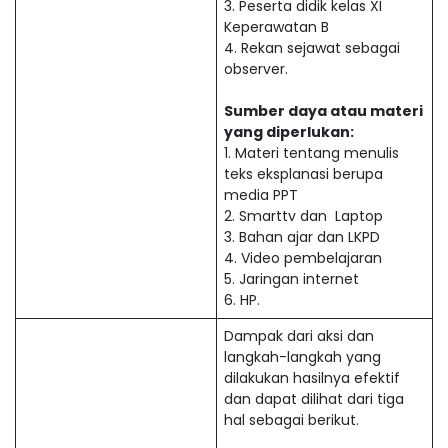
3. Peserta didik kelas XI
Keperawatan B
4. Rekan sejawat sebagai
observer.
Sumber daya atau materi
yang diperlukan:
1. Materi tentang menulis
teks eksplanasi berupa
media PPT
2. Smarttv dan Laptop
3. Bahan ajar dan LKPD
4. Video pembelajaran
5. Jaringan internet
6. HP.
Dampak dari aksi dan
langkah-langkah yang
dilakukan hasilnya efektif
dan dapat dilihat dari tiga
hal sebagai berikut.