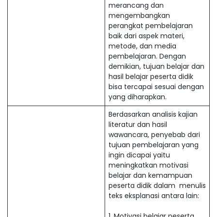
merancang dan
mengembangkan
perangkat pembelajaran
baik dari aspek materi,
metode, dan media
pembelajaran. Dengan
demikian, tujuan belajar dan
hasil belajar peserta didik
bisa tercapai sesuai dengan
yang diharapkan.
Berdasarkan analisis kajian
literatur dan hasil
wawancara, penyebab dari
tujuan pembelajaran yang
ingin dicapai yaitu
meningkatkan motivasi
belajar dan kemampuan
peserta didik dalam menulis
teks eksplanasi antara lain:
1. Motivasi belajar peserta