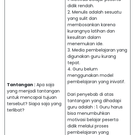
didik rendah.
2. Menulis adalah sesuatu
yang sulit dan
membosankan karena
kurangnya latihan dan
kesulitan dalam
menemukan ide.
3. Media pembelajaran yang
digunakan guru kurang
tepat.
4. Guru belum
menggunakan model
pembelajaran yang inivatif.
Tantangan :
Apa saja
yang menjadi tantangan
Dari penyebab di atas
untuk mencapai tujuan
tantangan yang dihadapi
tersebut? Siapa saja yang
guru adalah : 1. Guru harus
terlibat?
bisa menumbuhkan
motivasi belajar peserta
didik melalui proses
pembelajaran yang