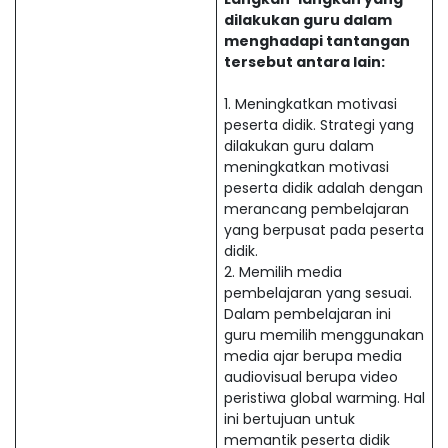
dilakukan guru dalam
menghadapi tantangan
tersebut antara lain:
1. Meningkatkan motivasi
peserta didik. Strategi yang
dilakukan guru dalam
meningkatkan motivasi
peserta didik adalah dengan
merancang pembelajaran
yang berpusat pada peserta
didik.
2. Memilih media
pembelajaran yang sesuai.
Dalam pembelajaran ini
guru memilih menggunakan
media ajar berupa media
audiovisual berupa video
peristiwa global warming. Hal
ini bertujuan untuk
memantik peserta didik