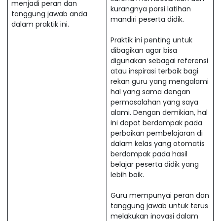
menjadi peran dan
kurangnya porsi latihan
tanggung jawab anda
mandiri peserta didik.
dalam praktik ini.
Praktik ini penting untuk
dibagikan agar bisa
digunakan sebagai referensi
atau inspirasi terbaik bagi
rekan guru yang mengalami
hal yang sama dengan
permasalahan yang saya
alami. Dengan demikian, hal
ini dapat berdampak pada
perbaikan pembelajaran di
dalam kelas yang otomatis
berdampak pada hasil
belajar peserta didik yang
lebih baik.
Guru mempunyai peran dan
tanggung jawab untuk terus
melakukan inovasi dalam