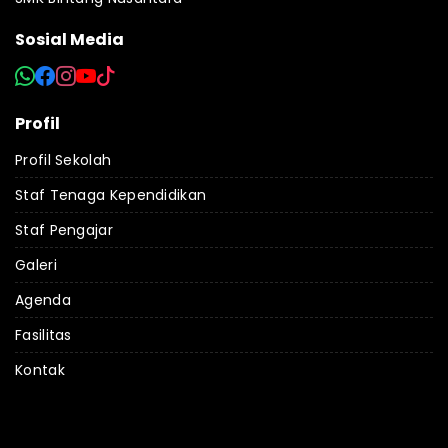
Sosial Media
Profil
Profil Sekolah
Staf Tenaga Kependidikan
Staf Pengajar
Galeri
Agenda
Fasilitas
Kontak