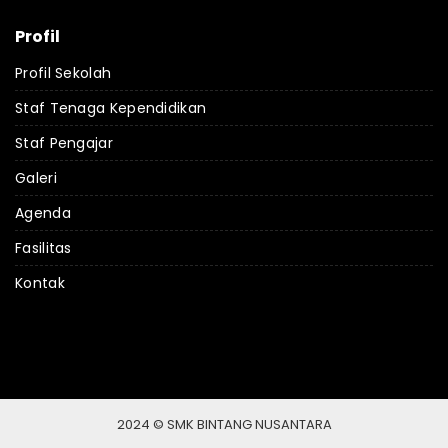
Profil
Profil Sekolah
Staf Tenaga Kependidikan
Staf Pengajar
Galeri
Agenda
Fasilitas
Kontak
2024 © SMK BINTANG NUSANTARA