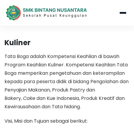
Kuliner
Tata Boga adalah Kompetensi Keahlian di bawah
Program Keahlian Kuliner. Kompetensi Keahlian Tata
Boga memperikan pengetahuan dan keterampilan
kepada para peserta didik di bidang Pengolahan dan
Penyajian Makanan, Produk Pastry dan
Bakery,
Cake
dan Kue Indonesia, Produk Kreatif dan
Kewirausahaan dan Tata hidang.
Visi, Misi dan Tujuan sebagai berikut: