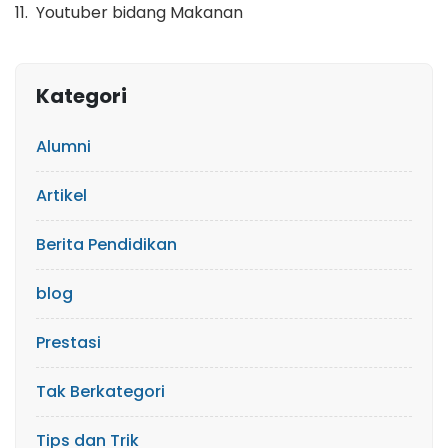
11. Youtuber bidang Makanan
Kategori
Alumni
Artikel
Berita Pendidikan
blog
Prestasi
Tak Berkategori
Tips dan Trik