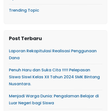
Trending Topic
Post Terbaru
Laporan Rekapitulasi Realisasi Penggunaan
Dana
Penuh Haru dan Suka Cita !!!!! Pelepasan
Siswa Siswi Kelas XII Tahun 2024 SMK Bintang
Nusantara.
Menjadi Warga Dunia: Pengalaman Belajar di
Luar Negeri bagi Siswa