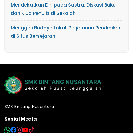
Mendekatkan Diri pada Sastra: Diskusi Buku
dan Klub Penulis di Sekolah
Menggali Budaya Lokal: Perjalanan Pendidikan
di Situs Bersejarah
SMK Bintang Nusantara
Sosial Media