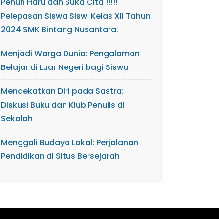
Penuh Haru dan Suka Cita !!!!!
Pelepasan Siswa Siswi Kelas XII Tahun
2024 SMK Bintang Nusantara.
Menjadi Warga Dunia: Pengalaman
Belajar di Luar Negeri bagi Siswa
Mendekatkan Diri pada Sastra:
Diskusi Buku dan Klub Penulis di
Sekolah
Menggali Budaya Lokal: Perjalanan
Pendidikan di Situs Bersejarah