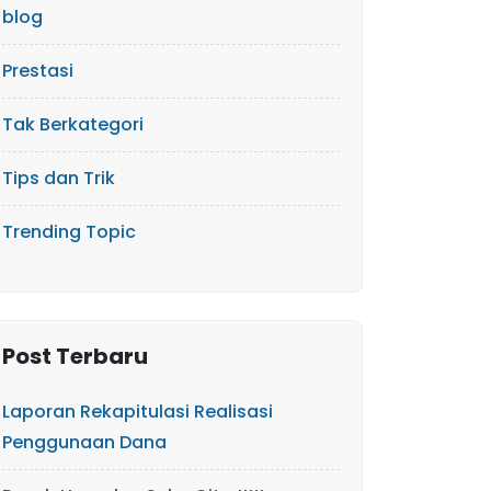
blog
Prestasi
Tak Berkategori
Tips dan Trik
Trending Topic
Post Terbaru
Laporan Rekapitulasi Realisasi
Penggunaan Dana