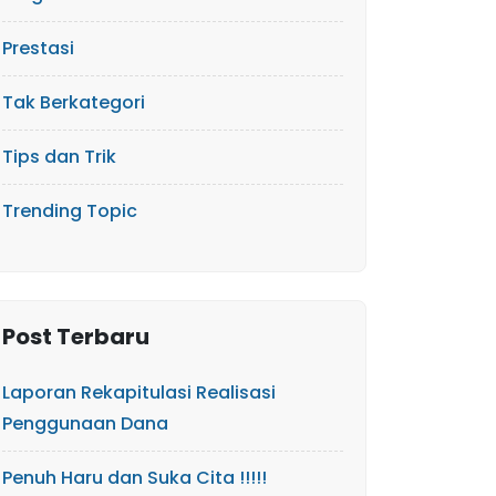
Prestasi
Tak Berkategori
Tips dan Trik
Trending Topic
Post Terbaru
Laporan Rekapitulasi Realisasi
Penggunaan Dana
Penuh Haru dan Suka Cita !!!!!