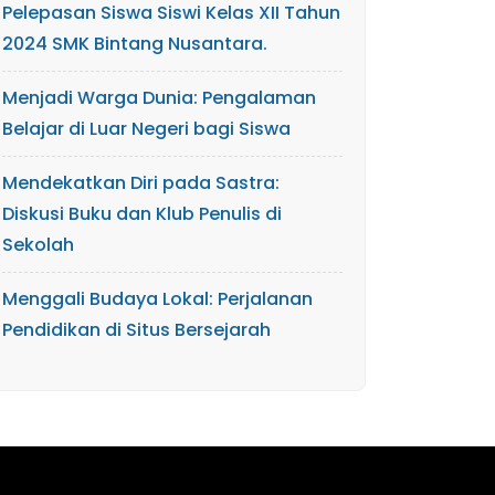
Pelepasan Siswa Siswi Kelas XII Tahun
2024 SMK Bintang Nusantara.
Menjadi Warga Dunia: Pengalaman
Belajar di Luar Negeri bagi Siswa
Mendekatkan Diri pada Sastra:
Diskusi Buku dan Klub Penulis di
Sekolah
Menggali Budaya Lokal: Perjalanan
Pendidikan di Situs Bersejarah