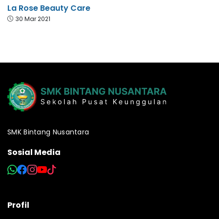
La Rose Beauty Care
30 Mar 2021
SMK Bintang Nusantara
Sosial Media
Profil