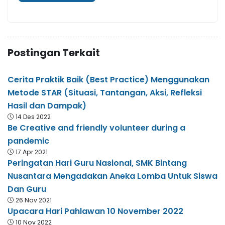
Postingan Terkait
Cerita Praktik Baik (Best Practice) Menggunakan
Metode STAR (Situasi, Tantangan, Aksi, Refleksi
Hasil dan Dampak)
14 Des 2022
Be Creative and friendly volunteer during a
pandemic
17 Apr 2021
Peringatan Hari Guru Nasional, SMK Bintang
Nusantara Mengadakan Aneka Lomba Untuk Siswa
Dan Guru
26 Nov 2021
Upacara Hari Pahlawan 10 November 2022
10 Nov 2022