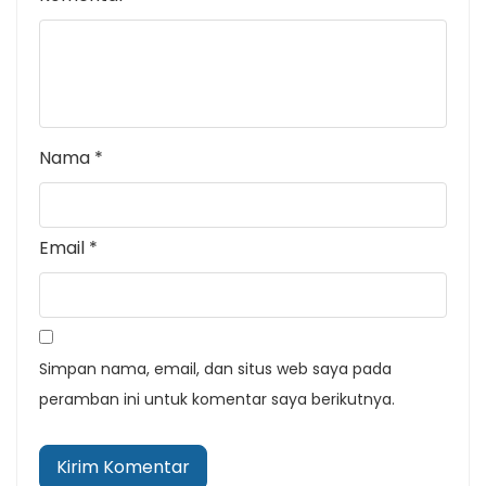
Nama
*
Email
*
Simpan nama, email, dan situs web saya pada
peramban ini untuk komentar saya berikutnya.