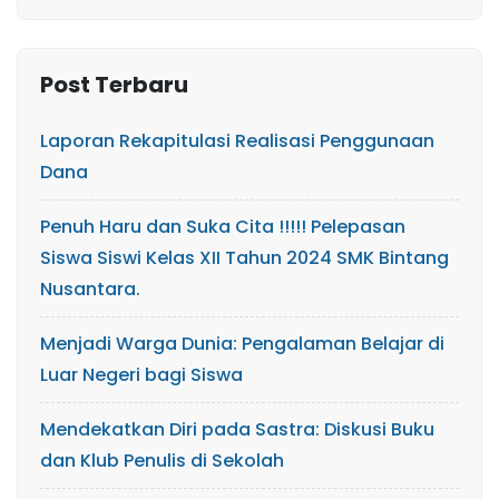
Post Terbaru
Laporan Rekapitulasi Realisasi Penggunaan
Dana
Penuh Haru dan Suka Cita !!!!! Pelepasan
Siswa Siswi Kelas XII Tahun 2024 SMK Bintang
Nusantara.
Menjadi Warga Dunia: Pengalaman Belajar di
Luar Negeri bagi Siswa
Mendekatkan Diri pada Sastra: Diskusi Buku
dan Klub Penulis di Sekolah