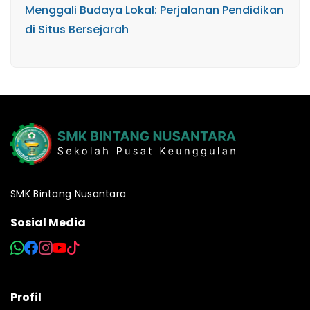
Menggali Budaya Lokal: Perjalanan Pendidikan
di Situs Bersejarah
SMK Bintang Nusantara
Sosial Media
Profil