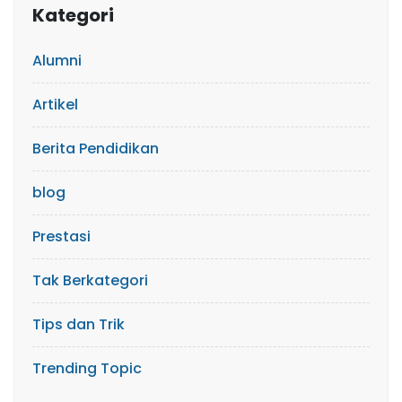
Kategori
Alumni
Artikel
Berita Pendidikan
blog
Prestasi
Tak Berkategori
Tips dan Trik
Trending Topic