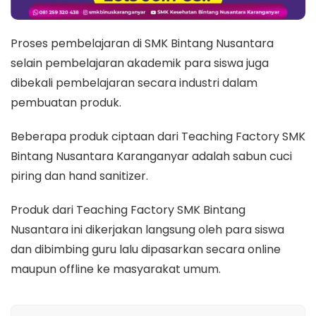
Proses pembelajaran di SMK Bintang Nusantara
selain pembelajaran akademik para siswa juga
dibekali pembelajaran secara industri dalam
pembuatan produk.
Beberapa produk ciptaan dari Teaching Factory SMK
Bintang Nusantara Karanganyar adalah sabun cuci
piring dan hand sanitizer.
Produk dari Teaching Factory SMK Bintang
Nusantara ini dikerjakan langsung oleh para siswa
dan dibimbing guru lalu dipasarkan secara online
maupun offline ke masyarakat umum.