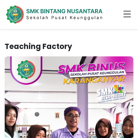
Teaching Factory